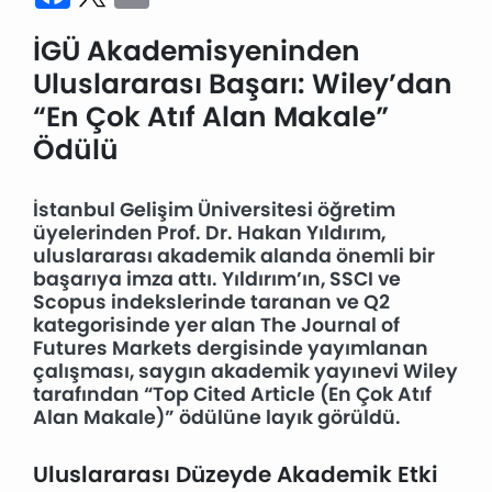
İGÜ Akademisyeninden
Uluslararası Başarı: Wiley’dan
“En Çok Atıf Alan Makale”
Ödülü
İstanbul Gelişim Üniversitesi öğretim
üyelerinden Prof. Dr. Hakan Yıldırım,
uluslararası akademik alanda önemli bir
başarıya imza attı. Yıldırım’ın, SSCI ve
Scopus indekslerinde taranan ve Q2
kategorisinde yer alan The Journal of
Futures Markets dergisinde yayımlanan
çalışması, saygın akademik yayınevi Wiley
tarafından “Top Cited Article (En Çok Atıf
Alan Makale)” ödülüne layık görüldü.
Uluslararası Düzeyde Akademik Etki