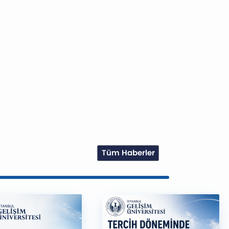
Tüm Haberler