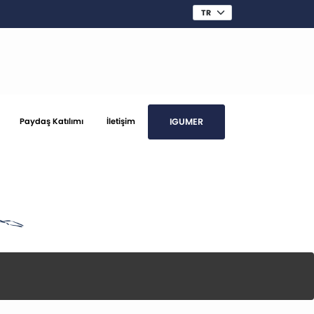
IGUMER
Paydaş Katılımı
İletişim