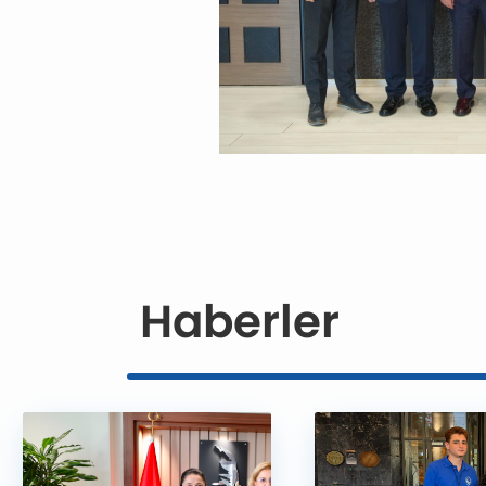
Haberler