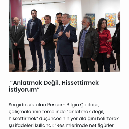
“Anlatmak Değil, Hissettirmek
İstiyorum”
Sergide söz alan Ressam Bilgin Çelik ise,
çalışmalarının temelinde “anlatmak değil,
hissettirmek” düşüncesinin yer aldığını belirterek
şu ifadeleri kullandı: “Resimlerimde net figürler