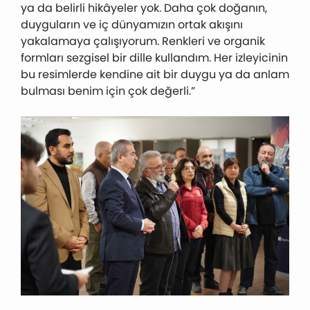
ya da belirli hikâyeler yok. Daha çok doğanın,
duyguların ve iç dünyamızın ortak akışını
yakalamaya çalışıyorum. Renkleri ve organik
formları sezgisel bir dille kullandım. Her izleyicinin
bu resimlerde kendine ait bir duygu ya da anlam
bulması benim için çok değerli.”