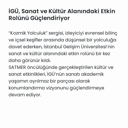
İGÜ, Sanat ve Kültür Alanındaki Etkin
Rolünü Güçlendiriyor
“Kozmik Yolculuk” sergisi, izleyiciyi evrensel bilinç
ve içsel keşifler arasında düşünsel bir yolculuğa
davet ederken, İstanbul Gelişim Üniversitesi’nin
sanat ve kültür alanındaki etkin rolünü bir kez
daha görünür kıldı.
SATMER öncülüğünde gerçekleştirilen kültür ve
sanat etkinlikleri, İGÜ’nün sanatı akademik
yaşamın ayrılmaz bir parçası olarak
konumlandırma vizyonunu güçlendirmeye
devam ediyor.