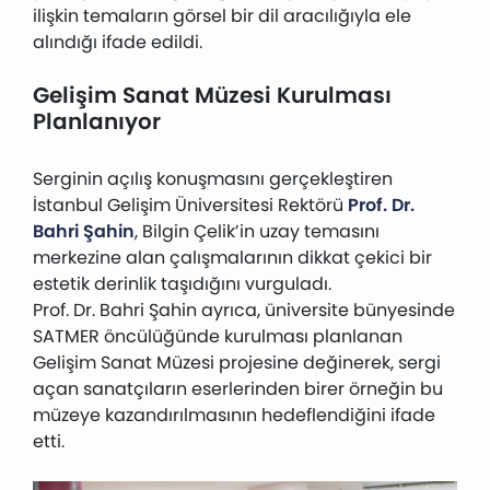
ilişkin temaların görsel bir dil aracılığıyla ele
alındığı ifade edildi.
Gelişim Sanat Müzesi Kurulması
Planlanıyor
Serginin açılış konuşmasını gerçekleştiren
İstanbul Gelişim Üniversitesi Rektörü
Prof. Dr.
Bahri Şahin
, Bilgin Çelik’in uzay temasını
merkezine alan çalışmalarının dikkat çekici bir
estetik derinlik taşıdığını vurguladı.
Prof. Dr. Bahri Şahin ayrıca, üniversite bünyesinde
SATMER öncülüğünde kurulması planlanan
Gelişim Sanat Müzesi projesine değinerek, sergi
açan sanatçıların eserlerinden birer örneğin bu
müzeye kazandırılmasının hedeflendiğini ifade
etti.